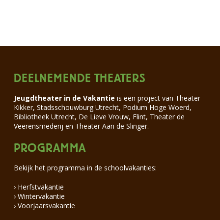
DEELNEMENDE THEATERS
Jeugdtheater in de Vakantie
is een project van Theater
Kikker, Stadsschouwburg Utrecht, Podium Hoge Woerd,
Bibliotheek Utrecht, De Lieve Vrouw, Flint, Theater de
Veerensmederij en Theater Aan de Slinger.
PROGRAMMA
Bekijk het programma in de schoolvakanties:
› Herfstvakantie
› Wintervakantie
› Voorjaarsvakantie